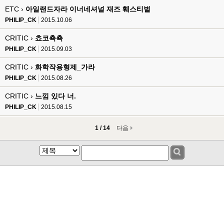
ETC ›
아일랜드자라 이너네셔널 재즈 훼스티벌
PHILIP_CK
2015.10.06
CRITIC ›
쵸코쵹쵹
PHILIP_CK
2015.09.03
CRITIC ›
화학작용형제_가라
PHILIP_CK
2015.08.26
CRITIC ›
느낌 있다 너.
PHILIP_CK
2015.08.15
1 / 14
다음