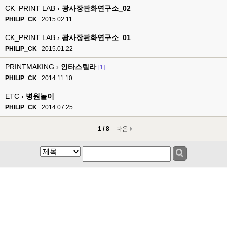
CK_PRINT LAB ›
광사장판화연구소_02
PHILIP_CK
2015.02.11
CK_PRINT LAB ›
광사장판화연구소_01
PHILIP_CK
2015.01.22
PRINTMAKING ›
인타스텔라
[1]
PHILIP_CK
2014.11.10
ETC ›
병원놀이
PHILIP_CK
2014.07.25
1 / 8
다음