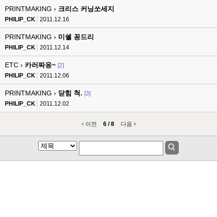
PRINTMAKING ›
크리스 커닝쏘세지
PHILIP_CK
2011.12.16
PRINTMAKING ›
미쉘 꽁드리
PHILIP_CK
2011.12.14
ETC ›
카러짜응~
[2]
PHILIP_CK
2011.12.06
PRINTMAKING ›
닫힘 척.
[3]
PHILIP_CK
2011.12.02
이전
6 / 8
다음