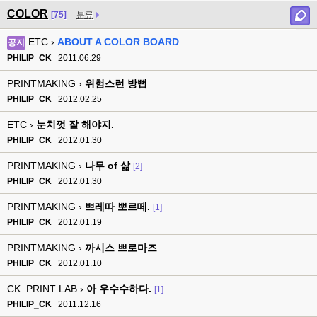
COLOR
[75]
분류
ETC ›
ABOUT A COLOR BOARD
공지
PHILIP_CK
2011.06.29
PRINTMAKING ›
위험스런 방뻡
PHILIP_CK
2012.02.25
ETC ›
눈치껏 잘 해야지.
PHILIP_CK
2012.01.30
PRINTMAKING ›
나무 of 삶
[2]
PHILIP_CK
2012.01.30
PRINTMAKING ›
쁘레따 뽀르떼.
[1]
PHILIP_CK
2012.01.19
PRINTMAKING ›
까시스 쁘로마즈
PHILIP_CK
2012.01.10
CK_PRINT LAB ›
아 우수수하다.
[1]
PHILIP_CK
2011.12.16