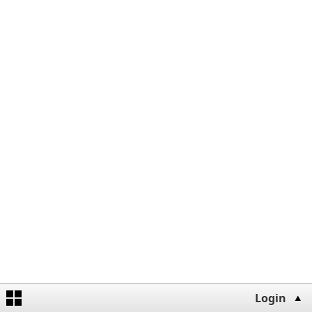
Login