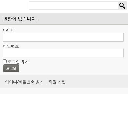
권한이 없습니다.
아이디
비밀번호
로그인 유지
아이디/비밀번호 찾기
회원 가입